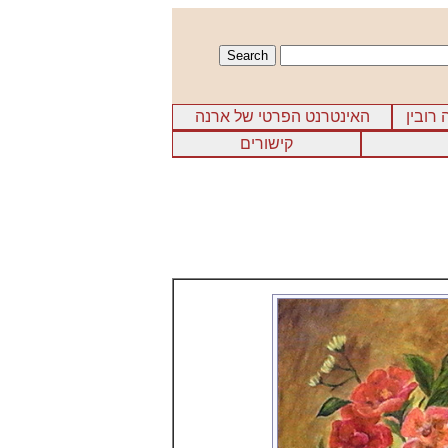
 רובין
האינטרנט הפרטי של ארנה
קישורים